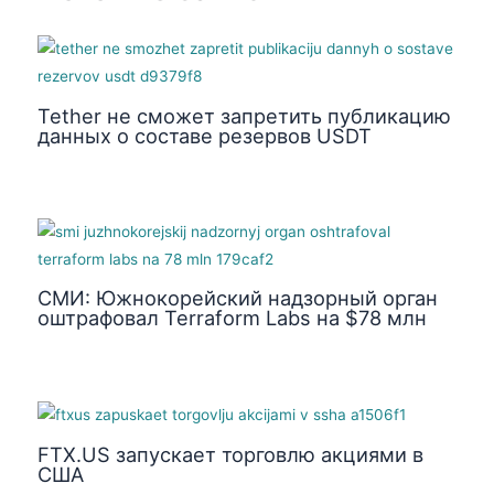
Tether не сможет запретить публикацию
данных о составе резервов USDT
СМИ: Южнокорейский надзорный орган
оштрафовал Terraform Labs на $78 млн
FTX.US запускает торговлю акциями в
США