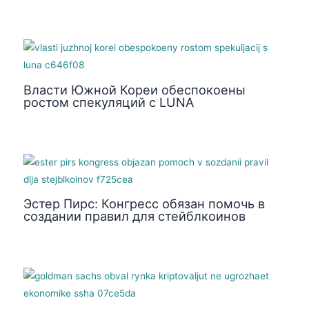
Власти Южной Кореи обеспокоены
ростом спекуляций с LUNA
Эстер Пирс: Конгресс обязан помочь в
создании правил для стейблкоинов