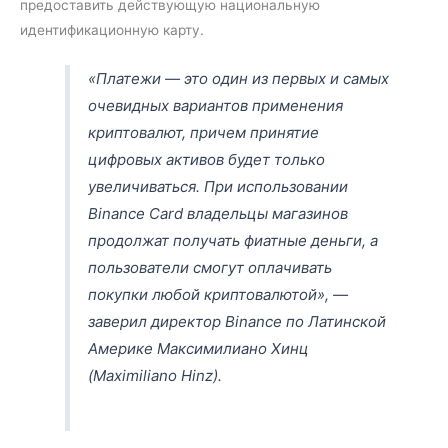
предоставить действующую национальную
идентификационную карту.
«Платежи ― это один из первых и самых
очевидных вариантов применения
криптовалют, причем принятие
цифровых активов будет только
увеличиваться. При использовании
Binance Card владельцы магазинов
продолжат получать фиатные деньги, а
пользователи смогут оплачивать
покупки любой криптовалютой», ―
заверил директор Binance по Латинской
Америке Максимилиано Хинц
(Maximiliano Hinz).