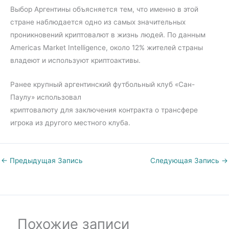
Выбор Аргентины объясняется тем, что именно в этой
стране наблюдается одно из самых значительных
проникновений криптовалют в жизнь людей. По данным
Americas Market Intelligence, около 12% жителей страны
владеют и используют криптоактивы.
Ранее крупный аргентинский футбольный клуб «Сан-
Паулу» использовал
криптовалюту для заключения контракта о трансфере
игрока из другого местного клуба.
←
Предыдущая Запись
Следующая Запись
→
Похожие записи