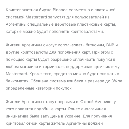
Криптовалютная биржа Binance совместно с платежной
системой Mastercard запустят для пользователей из
Аргентины специальные дебетовые пластиковые карты,
которые можно будет пополнять криптовалютами.
Жители Аргентины смогут использовать биткоины, BNB и
другие криптовалюты для пополнения карт. При этом с
помощью карты будет разрешено оплачивать покупки в
любом магазине и терминале, поддерживающем систему
Mastercard. Кроме того, средства можно будет снимать в
банкоматах. Обещана система кэшбека в размере до 8% за
определенные категории покупок.
Жители Аргентины станут первыми в Южной Америке, у
кого появятся подобные карты. Ранее аналогичная
инициатива была запущена в Украине. Для получения
криптовалютной карты житель Аргентины должен