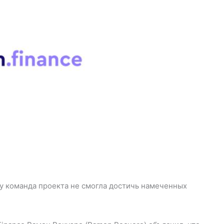
ку команда проекта не смогла достичь намеченных