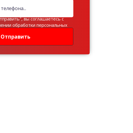
тправить", вы соглашаетесь с
шении обработки персональных
Отправить