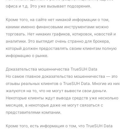
офиса и т.д. Это уже вызывает подозрения.
Кроме того, на сайте нет никакой информации о том,
какими именно финансовыми инструментами можно
торговать. Нет никаких графиков, котировок, новостей и
аналитики. Это выглядит очень странно для брокера,
который должен предоставлять своим клиентам полную
информацию о рынке.
Доказательства мошенничества TrueSUH Data
Но самое главное доказательство мошенничества — это
отзывы реальных клиентов о TrueSUH Data. Многие из них
жалуются на то, что не могут вывести свои деньги.
Некоторые клиенты ждут вывода средств уже несколько
месяцев, а некоторые даже не могут связаться с
представителями компании.
Кроме того, есть информация о том, что TrueSUH Data