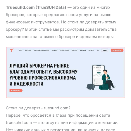
Truesuhd.com (TrueSUH Data)
— это один из многих
брокеров, которые предлагают свои услуги на рынке
финансовых инструментов. Но стоит ли доверять этому
брокеру? В этой статье мы рассмотрим доказательства
мошенничества, отзывы о брокере и сделаем выводы.
Стоит ли доверять ruesuhd.com?
Первое, что бросается в глаза при посещении сайта
truesuhd.com — это отсутствие информации о компании.
Нет никаких данных о регистрации, лицензиях, адресе