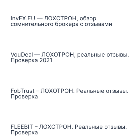
InvFX.EU — ЛОХОТРОН, обзор
сомнительного брокера с отзывами
VouDeal — ЛОХОТРОН, реальные отзывы.
Проверка 2021
FobTrust – ЛОХОТРОН. Реальные отзывы.
Проверка
FLEEBIT – ЛОХОТРОН. Реальные отзывы.
Проверка