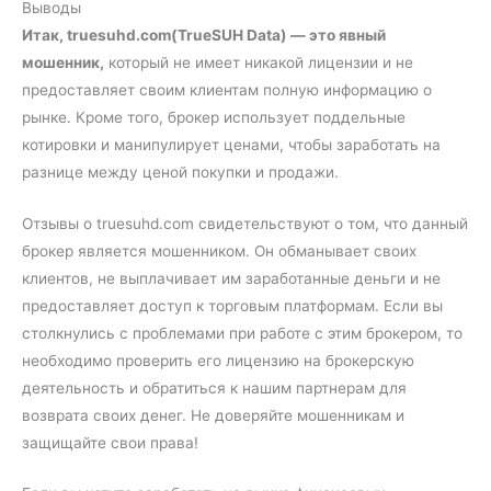
Выводы
Итак, truesuhd.com(TrueSUH Data) — это явный
мошенник,
который не имеет никакой лицензии и не
предоставляет своим клиентам полную информацию о
рынке. Кроме того, брокер использует поддельные
котировки и манипулирует ценами, чтобы заработать на
разнице между ценой покупки и продажи.
Отзывы о truesuhd.com свидетельствуют о том, что данный
брокер является мошенником. Он обманывает своих
клиентов, не выплачивает им заработанные деньги и не
предоставляет доступ к торговым платформам. Если вы
столкнулись с проблемами при работе с этим брокером, то
необходимо проверить его лицензию на брокерскую
деятельность и обратиться к нашим партнерам для
возврата своих денег. Не доверяйте мошенникам и
защищайте свои права!