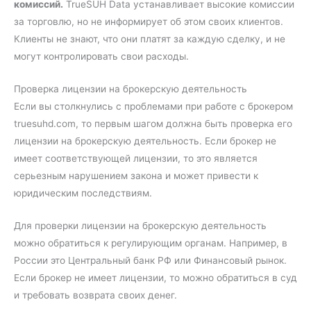
комиссий.
TrueSUH Data устанавливает высокие комиссии
за торговлю, но не информирует об этом своих клиентов.
Клиенты не знают, что они платят за каждую сделку, и не
могут контролировать свои расходы.
Проверка лицензии на брокерскую деятельность
Если вы столкнулись с проблемами при работе с брокером
truesuhd.com, то первым шагом должна быть проверка его
лицензии на брокерскую деятельность. Если брокер не
имеет соответствующей лицензии, то это является
серьезным нарушением закона и может привести к
юридическим последствиям.
Для проверки лицензии на брокерскую деятельность
можно обратиться к регулирующим органам. Например, в
России это Центральный банк РФ или Финансовый рынок.
Если брокер не имеет лицензии, то можно обратиться в суд
и требовать возврата своих денег.