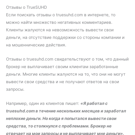
Отзывы о TrueSUHD
Если поискать отзывы о truesuhd.com в интернете, то
можно найти множество негативных комментариев.
Клиенты жалуются на невозможность вывести свои
деньги, на отсутствие поддержки со стороны компании и
на мошеннические действия.
Отзывы о truesuhd.com свидетельствуют о том, что данный
брокер не выплачивает своим клиентам заработанные
деньги. Многие клиенты жалуются на то, что они не могут
вывести свои средства и не получают ответов на свои
запросы.
Например, один из клиентов пишет:
«Я работал с
truesuhd.com в течение нескольких месяцев и заработал
неплохие деньги. Но когда я попытался вывести свои
средства, то столкнулся с проблемами. Брокер не
отвечает на мои запросы и не выплачивает мне деньги».