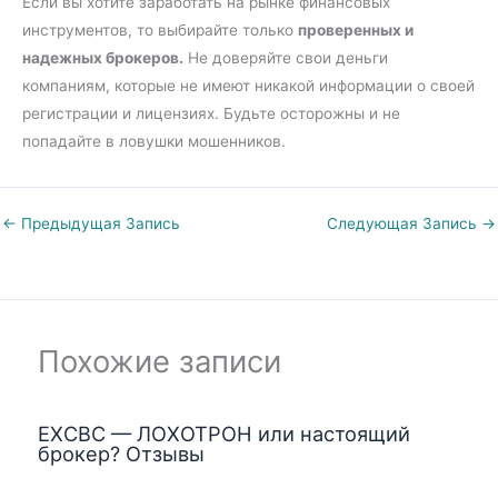
Если вы хотите заработать на рынке финансовых
инструментов, то выбирайте только
проверенных и
надежных брокеров.
Не доверяйте свои деньги
компаниям, которые не имеют никакой информации о своей
регистрации и лицензиях. Будьте осторожны и не
попадайте в ловушки мошенников.
←
Предыдущая Запись
Следующая Запись
→
Похожие записи
EXCBC — ЛОХОТРОН или настоящий
брокер? Отзывы