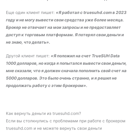
Еще один клиент пишет:
«Я работал с truesuhd.com в 2023
году и не могу вывести свои средства уже более месяца.
Брокер не отвечает на мои запросы и не предоставляет
доступ к торговым платформам. Я потерял свои деньги и
не знаю, что делать».
Другой клиент пишет:
«Я положил на счет TrueSUH Data
1000 долларов, но когда я попытался вывести свои деньги,
мне сказали, что я должен сначала пополнить свой счет на
5000 долларов. Это было очень странно, и я решил не
продолжать работу с этим брокером».
Как вернуть деньги из truesuhd.com?
Если вы столкнулись с проблемами при работе с брокером
truesuhd.com и не можете вернуть свои деньги