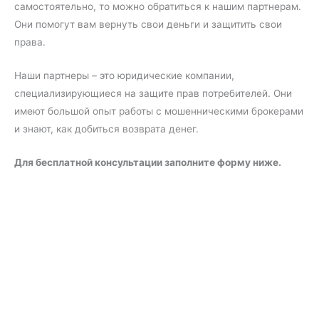
самостоятельно, то можно обратиться к нашим партнерам.
Они помогут вам вернуть свои деньги и защитить свои
права.
Наши партнеры – это юридические компании,
специализирующиеся на защите прав потребителей. Они
имеют большой опыт работы с мошенническими брокерами
и знают, как добиться возврата денег.
Для бесплатной консультации заполните форму ниже.