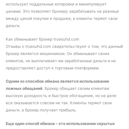
использует поддельные котировки и манипулирует
ценами. Это позволяет брокеру зарабатывать на разнице
между ценой покупки и продажи, а клиенты теряют свои
деньги.
Как обманывает брокер truesuhd.com
Отзывы о truesuhd.com свидетельствуют о том, что данный
брокер является мошенником. Он обманывает своих
клиентов, не выплачивает им заработанные деньги и не
предоставляет доступ к торговым платформам.
Одним из способов обмана является использование
ложных обещаний
. Брокер обещает своим клиентам
высокую доходность и быстрое обогащение, но на деле
все оказывается совсем не так. Клиенты теряют свои
деньги, а брокер получает прибыль.
Еще один способ обмана – это использование скрытых