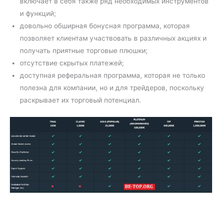
включает в себя также ряд необходимых инструментов
и функций;
довольно обширная бонусная программа, которая
позволяет клиентам участвовать в различных акциях и
получать приятные торговые плюшки;
отсутствие скрытых платежей;
доступная реферальная программа, которая не только
полезна для компании, но и для трейдеров, поскольку
раскрывает их торговый потенциал.