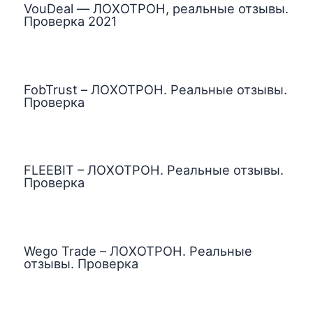
VouDeal — ЛОХОТРОН, реальные отзывы.
Проверка 2021
FobTrust – ЛОХОТРОН. Реальные отзывы.
Проверка
FLEEBIT – ЛОХОТРОН. Реальные отзывы.
Проверка
Wego Trade – ЛОХОТРОН. Реальные
отзывы. Проверка