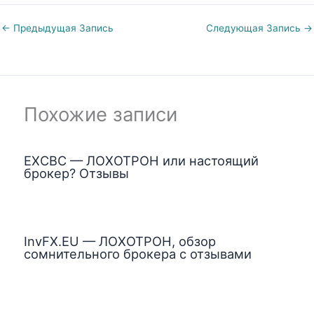
←
Предыдущая Запись
Следующая Запись
→
Похожие записи
EXCBC — ЛОХОТРОН или настоящий
брокер? Отзывы
InvFX.EU — ЛОХОТРОН, обзор
сомнительного брокера с отзывами