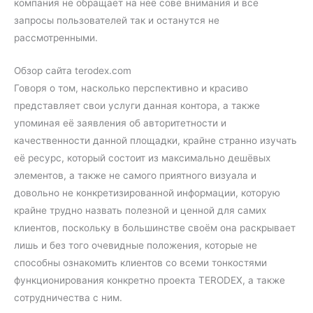
компания не обращает на неё сове внимания и все
запросы пользователей так и останутся не
рассмотренными.
Обзор сайта terodex.com
Говоря о том, насколько перспективно и красиво
представляет свои услуги данная контора, а также
упоминая её заявления об авторитетности и
качественности данной площадки, крайне странно изучать
её ресурс, который состоит из максимально дешёвых
элементов, а также не самого приятного визуала и
довольно не конкретизированной информации, которую
крайне трудно назвать полезной и ценной для самих
клиентов, поскольку в большинстве своём она раскрывает
лишь и без того очевидные положения, которые не
способны ознакомить клиентов со всеми тонкостями
функционирования конкретно проекта TERODEX, а также
сотрудничества с ним.