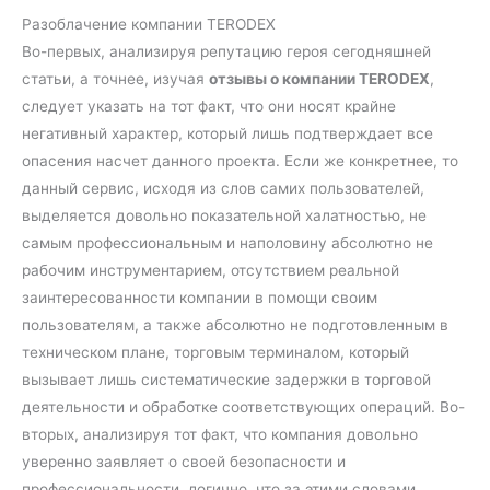
Разоблачение компании TERODEX
Во-первых, анализируя репутацию героя сегодняшней
статьи, а точнее, изучая
отзывы о компании TERODEX
,
следует указать на тот факт, что они носят крайне
негативный характер, который лишь подтверждает все
опасения насчет данного проекта. Если же конкретнее, то
данный сервис, исходя из слов самих пользователей,
выделяется довольно показательной халатностью, не
самым профессиональным и наполовину абсолютно не
рабочим инструментарием, отсутствием реальной
заинтересованности компании в помощи своим
пользователям, а также абсолютно не подготовленным в
техническом плане, торговым терминалом, который
вызывает лишь систематические задержки в торговой
деятельности и обработке соответствующих операций. Во-
вторых, анализируя тот факт, что компания довольно
уверенно заявляет о своей безопасности и
профессиональности, логично, что за этими словами