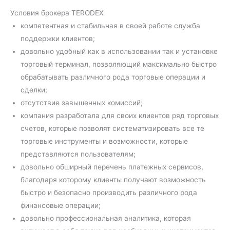
Условия брокера TERODEX
компетентная и стабильная в своей работе служба
поддержки клиентов;
довольно удобный как в использовании так и установке
торговый терминал, позволяющий максимально быстро
обрабатывать различного рода торговые операции и
сделки;
отсутствие завышенных комиссий;
компания разработала для своих клиентов ряд торговых
счетов, которые позволят систематизировать все те
торговые инструменты и возможности, которые
представляются пользователям;
довольно обширный перечень платежных сервисов,
благодаря которому клиенты получают возможность
быстро и безопасно производить различного рода
финансовые операции;
довольно профессиональная аналитика, которая