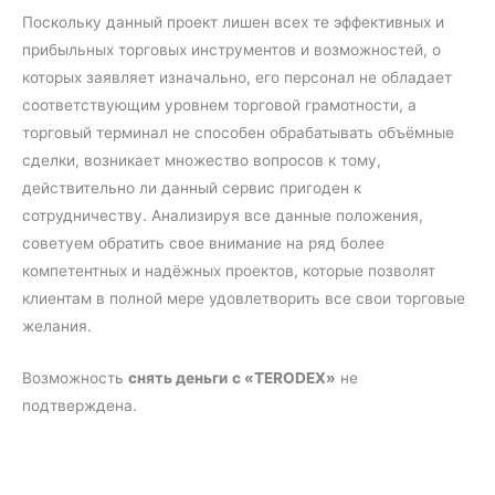
Поскольку данный проект лишен всех те эффективных и
прибыльных торговых инструментов и возможностей, о
которых заявляет изначально, его персонал не обладает
соответствующим уровнем торговой грамотности, а
торговый терминал не способен обрабатывать объёмные
сделки, возникает множество вопросов к тому,
действительно ли данный сервис пригоден к
сотрудничеству. Анализируя все данные положения,
советуем обратить свое внимание на ряд более
компетентных и надёжных проектов, которые позволят
клиентам в полной мере удовлетворить все свои торговые
желания.
Возможность
снять деньги
с «TERODEX»
не
подтверждена.