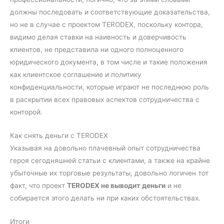
должны последовать и соответствующие доказательства,
но не в случае с проектом TERODEX, поскольку контора,
видимо делая ставки на наивность и доверчивость
клиентов, не представила ни одного полноценного
юридического документа, в том числе и такие положения
как клиентское соглашение и политику
конфиденциальности, которые играют не последнюю роль
в раскрытии всех правовых аспектов сотрудничества с
конторой.
Как снять деньги с TERODEX
Указывая на довольно плачевный опыт сотрудничества
героя сегодняшней статьи с клиентами, а также на крайне
убыточные их торговые результаты, довольно логичен тот
факт, что проект
TERODEX не выводит деньги
и не
собирается этого делать ни при каких обстоятельствах.
Итоги