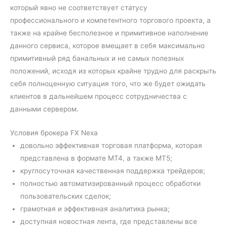
который явно не соответствует статусу
профессионального и компетентного торгового проекта, а
также на крайне бесполезное и примитивное наполнение
данного сервиса, которое вмещает в себя максимально
примитивный ряд банальных и не самых полезных
положений, исходя из которых крайне трудно для раскрыть
себя полноценную ситуация того, что же будет ожидать
клиентов в дальнейшем процесс сотрудничества с
данными сервером.
Условия брокера FX Nexa
довольно эффективная торговая платформа, которая
представлена в формате МТ4, а также МТ5;
круглосуточная качественная поддержка трейдеров;
полностью автоматизированный процесс обработки
пользовательских сделок;
грамотная и эффективная аналитика рынка;
доступная новостная лента, где представлены все