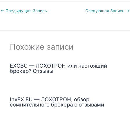
←
Предыдущая Запись
Следующая Запись
→
Похожие записи
EXCBC — ЛОХОТРОН или настоящий
брокер? Отзывы
InvFX.EU — ЛОХОТРОН, обзор
сомнительного брокера с отзывами