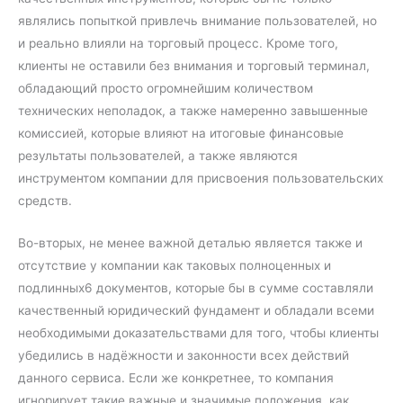
являлись попыткой привлечь внимание пользователей, но
и реально влияли на торговый процесс. Кроме того,
клиенты не оставили без внимания и торговый терминал,
обладающий просто огромнейшим количеством
технических неполадок, а также намеренно завышенные
комиссией, которые влияют на итоговые финансовые
результаты пользователей, а также являются
инструментом компании для присвоения пользовательских
средств.
Во-вторых, не менее важной деталью является также и
отсутствие у компании как таковых полноценных и
подлинных6 документов, которые бы в сумме составляли
качественный юридический фундамент и обладали всеми
необходимыми доказательствами для того, чтобы клиенты
убедились в надёжности и законности всех действий
данного сервиса. Если же конкретнее, то компания
игнорирует такие важные и значимые положения, как