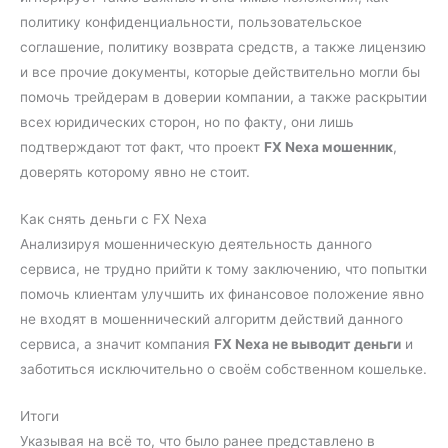
политику конфиденциальности, пользовательское
соглашение, политику возврата средств, а также лицензию
и все прочие документы, которые действительно могли бы
помочь трейдерам в доверии компании, а также раскрытии
всех юридических сторон, но по факту, они лишь
подтверждают тот факт, что проект
FX Nexa мошенник
,
доверять которому явно не стоит.
Как снять деньги с FX Nexa
Анализируя мошенническую деятельность данного
сервиса, не трудно прийти к тому заключению, что попытки
помочь клиентам улучшить их финансовое положение явно
не входят в мошеннический алгоритм действий данного
сервиса, а значит компания
FX Nexa не выводит деньги
и
заботиться исключительно о своём собственном кошельке.
Итоги
Указывая на всё то, что было ранее представлено в