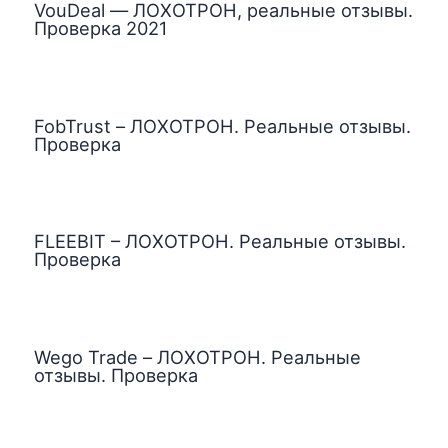
VouDeal — ЛОХОТРОН, реальные отзывы.
Проверка 2021
FobTrust – ЛОХОТРОН. Реальные отзывы.
Проверка
FLEEBIT – ЛОХОТРОН. Реальные отзывы.
Проверка
Wego Trade – ЛОХОТРОН. Реальные
отзывы. Проверка