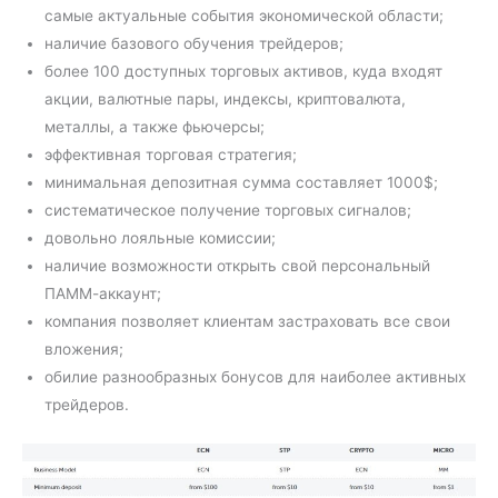
самые актуальные события экономической области;
наличие базового обучения трейдеров;
более 100 доступных торговых активов, куда входят
акции, валютные пары, индексы, криптовалюта,
металлы, а также фьючерсы;
эффективная торговая стратегия;
минимальная депозитная сумма составляет 1000$;
систематическое получение торговых сигналов;
довольно лояльные комиссии;
наличие возможности открыть свой персональный
ПАММ-аккаунт;
компания позволяет клиентам застраховать все свои
вложения;
обилие разнообразных бонусов для наиболее активных
трейдеров.