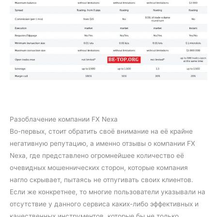
Разоблачение компании FX Nexa
Во-первых, стоит обратить своё внимание на её крайне
негативную репутацию, а именно отзывы о компании FX
Nexa, где представлено огромнейшее количество её
очевидных мошеннических сторон, которые компания
нагло скрывает, пытаясь не отпугивать своих клиентов.
Если же конкретнее, то многие пользователи указывали на
отсутствие у данного сервиса каких-либо эффективных и
качественных инструментов, которые бы не только