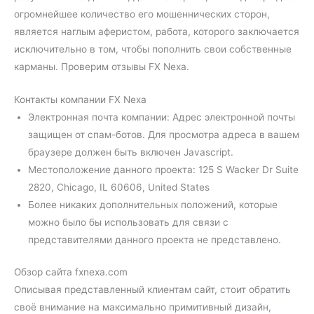
огромнейшее количество его мошеннических сторон,
является наглым аферистом, работа, которого заключается
исключительно в том, чтобы пополнить свои собственные
карманы. Проверим отзывы FX Nexa.
Контакты компании FX Nexa
Электронная почта компании: Адрес электронной почты
защищен от спам-ботов. Для просмотра адреса в вашем
браузере должен быть включен Javascript.
Местоположение данного проекта: 125 S Wacker Dr Suite
2820, Chicago, IL 60606, United States
Более никаких дополнительных положений, которые
можно было бы использовать для связи с
представителями данного проекта не представлено.
Обзор сайта fxnexa.com
Описывая представленный клиентам сайт, стоит обратить
своё внимание на максимально примитивный дизайн,