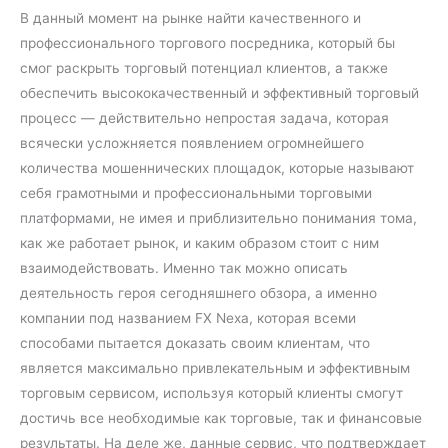
В данный момент на рынке найти качественного и
профессионального торгового посредника, который бы
смог раскрыть торговый потенциал клиентов, а также
обеспечить высококачественный и эффективный торговый
процесс — действительно непростая задача, которая
всячески усложняется появлением огромнейшего
количества мошеннических площадок, которые называют
себя грамотными и профессиональными торговыми
платформами, не имея и приблизительно понимания тома,
как же работает рынок, и каким образом стоит с ним
взаимодействовать. Именно так можно описать
деятельность героя сегодняшнего обзора, а именно
компании под названием FX Nexa, которая всеми
способами пытается доказать своим клиентам, что
является максимально привлекательным и эффективным
торговым сервисом, используя который клиенты смогут
достичь все необходимые как торговые, так и финансовые
результаты. На деле же, данные сервис, что подтверждает