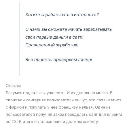
Хотите зарабатывать в интернете?
С нами вы сможете начать зарабатывать
свои первые деньги в сети:
Проверенный заработок!
Все проекты проверяем лично!
Отзывы
Разумеется, отзывы уже есть. И их довольно много. В
своих комментариях пользователи пишут, что связываться
с фирмой и покупать у нее франшизу нельзя. Один из
пользователей получил заказ переделать сайт для клиента
по ТЗ. В итоге остались еще и должны клиенту.