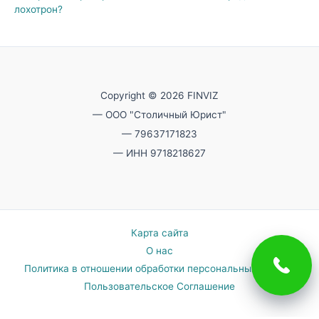
лохотрон?
Copyright © 2026 FINVIZ
— ООО "Столичный Юрист"
— 79637171823
— ИНН 9718218627
Карта сайта
О нас
Политика в отношении обработки персональных данных
Пользовательское Соглашение