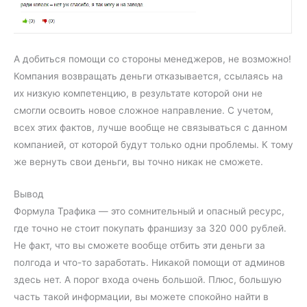
А добиться помощи со стороны менеджеров, не возможно!
Компания возвращать деньги отказывается, ссылаясь на
их низкую компетенцию, в результате которой они не
смогли освоить новое сложное направление. С учетом,
всех этих фактов, лучше вообще не связываться с данном
компанией, от которой будут только одни проблемы. К тому
же вернуть свои деньги, вы точно никак не сможете.
Вывод
Формула Трафика — это сомнительный и опасный ресурс,
где точно не стоит покупать франшизу за 320 000 рублей.
Не факт, что вы сможете вообще отбить эти деньги за
полгода и что-то заработать. Никакой помощи от админов
здесь нет. А порог входа очень большой. Плюс, большую
часть такой информации, вы можете спокойно найти в