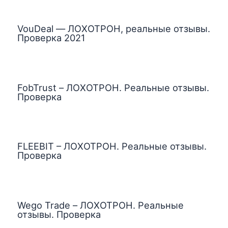
VouDeal — ЛОХОТРОН, реальные отзывы.
Проверка 2021
FobTrust – ЛОХОТРОН. Реальные отзывы.
Проверка
FLEEBIT – ЛОХОТРОН. Реальные отзывы.
Проверка
Wego Trade – ЛОХОТРОН. Реальные
отзывы. Проверка