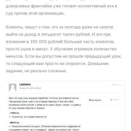
доверчивых франчайзи уже готовят коллективный иск в
суд против этой организации.
Клиенты, пишут о том, что за полгода даже не смогли
выйти на доход в пятьдесят тысяч рублей. И это при
вложении в 350 000 рублей! Большая часть клиентов,
просто ушла в минус. У обучения огромное количество
минусов. Если вы допустим не прошли предыдущий урок,
то следующий вам просто не откроется. Домашние
задания, не реально сложные.