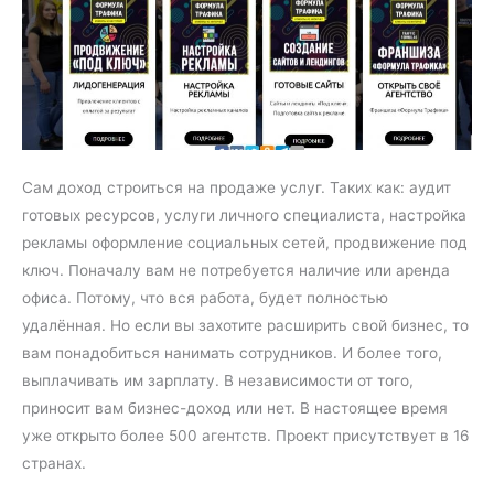
Сам доход строиться на продаже услуг. Таких как: аудит
готовых ресурсов, услуги личного специалиста, настройка
рекламы оформление социальных сетей, продвижение под
ключ. Поначалу вам не потребуется наличие или аренда
офиса. Потому, что вся работа, будет полностью
удалённая. Но если вы захотите расширить свой бизнес, то
вам понадобиться нанимать сотрудников. И более того,
выплачивать им зарплату. В независимости от того,
приносит вам бизнес-доход или нет. В настоящее время
уже открыто более 500 агентств. Проект присутствует в 16
странах.