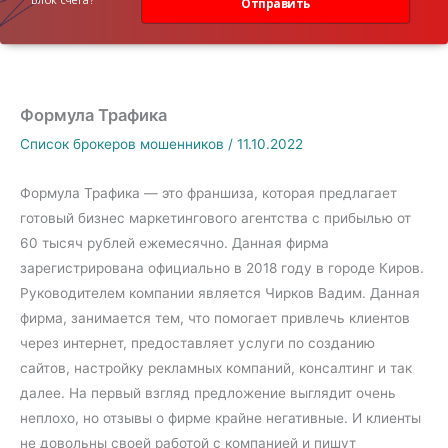
Отправить
Формула Трафика
Список брокеров мошенников
/
11.10.2022
Формула Трафика — это франшиза, которая предлагает
готовый бизнес маркетингового агентства с прибылью от
60 тысяч рублей ежемесячно. Данная фирма
зарегистрирована официально в 2018 году в городе Киров.
Руководителем компании является Чирков Вадим. Данная
фирма, занимается тем, что помогает привлечь клиентов
через интернет, предоставляет услуги по созданию
сайтов, настройку рекламных компаний, консалтинг и так
далее. На первый взгляд предложение выглядит очень
неплохо, но отзывы о фирме крайне негативные. И клиенты
не довольны своей работой с компанией и пишут