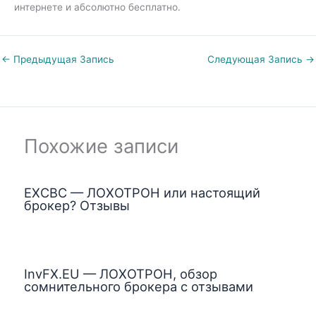
интернете и абсолютно бесплатно.
←
Предыдущая Запись
Следующая Запись
→
Похожие записи
EXCBC — ЛОХОТРОН или настоящий
брокер? Отзывы
InvFX.EU — ЛОХОТРОН, обзор
сомнительного брокера с отзывами