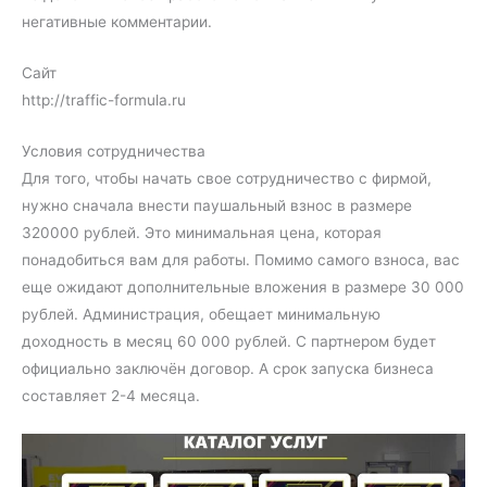
негативные комментарии.
Сайт
http://traffic-formula.ru
Условия сотрудничества
Для того, чтобы начать свое сотрудничество с фирмой,
нужно сначала внести паушальный взнос в размере
320000 рублей. Это минимальная цена, которая
понадобиться вам для работы. Помимо самого взноса, вас
еще ожидают дополнительные вложения в размере 30 000
рублей. Администрация, обещает минимальную
доходность в месяц 60 000 рублей. С партнером будет
официально заключён договор. А срок запуска бизнеса
составляет 2-4 месяца.