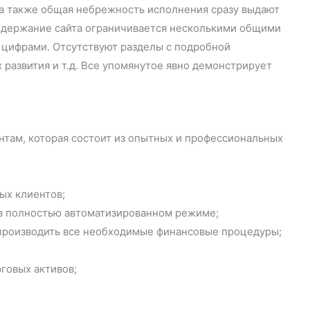
 а также общая небрежность исполнения сразу выдают
одержание сайта ограничивается несколькими общими
 цифрами. Отсутствуют разделы с подробной
 развития и т.д. Все упомянутое явно демонстрирует
нтам, которая состоит из опытных и профессиональных
ых клиентов;
 в полностью автоматизированном режиме;
производить все необходимые финансовые процедуры;
говых активов;